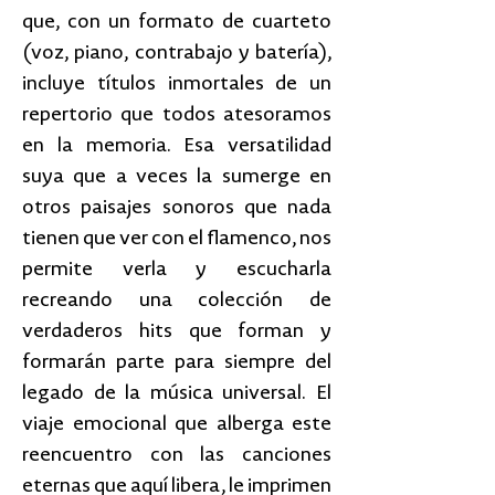
que, con un formato de cuarteto
(voz, piano, contrabajo y batería),
incluye títulos inmortales de un
repertorio que todos atesoramos
en la memoria. Esa versatilidad
suya que a veces la sumerge en
otros paisajes sonoros que nada
tienen que ver con el flamenco, nos
permite verla y escucharla
recreando una colección de
verdaderos hits que forman y
formarán parte para siempre del
legado de la música universal. El
viaje emocional que alberga este
reencuentro con las canciones
eternas que aquí libera, le imprimen