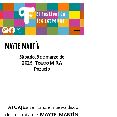
MAYTE MARTÍN
Sábado, 8 de marzo
de
2025 ·
Teatro MIRA
Pozuelo
COMPRAR ENTRADAS
TATUAJES
se llama el nuevo disco
de la cantante
MAYTE MARTÍN