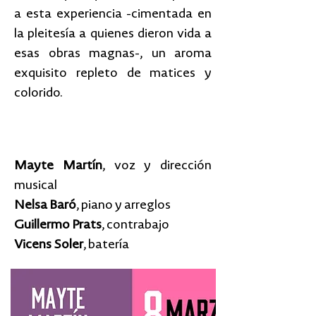
a esta experiencia -cimentada en
la pleitesía a quienes dieron vida a
esas obras magnas-, un aroma
exquisito repleto de matices y
colorido.
Mayte Martín
, voz y dirección
musical
Nelsa Baró
, piano y arreglos
Guillermo Prats
, contrabajo
Vicens Soler
, batería