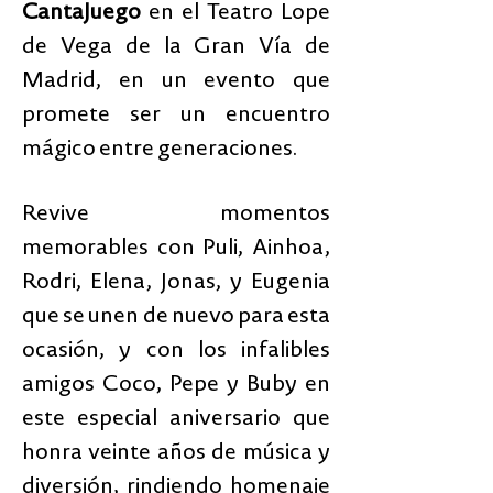
CantaJuego
en el Teatro Lope
de Vega de la Gran Vía de
Madrid, en un evento que
promete ser un encuentro
mágico entre generaciones.
Revive momentos
memorables con Puli, Ainhoa,
Rodri, Elena, Jonas, y Eugenia
que se unen de nuevo para esta
ocasión, y con los infalibles
amigos Coco, Pepe y Buby en
este especial aniversario que
honra veinte años de música y
diversión, rindiendo homenaje