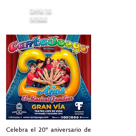
compra tus
entradas
Celebra el 20º aniversario de