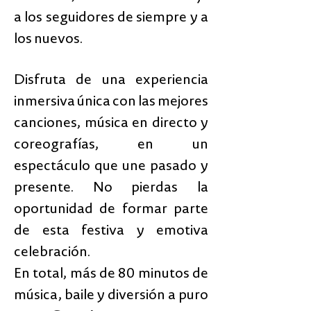
a los seguidores de siempre y a
los nuevos.
Disfruta de una experiencia
inmersiva única con las mejores
canciones, música en directo y
coreografías, en un
espectáculo que une pasado y
presente. No pierdas la
oportunidad de formar parte
de esta festiva y emotiva
celebración.
En total, más de 80 minutos de
música, baile y diversión a puro